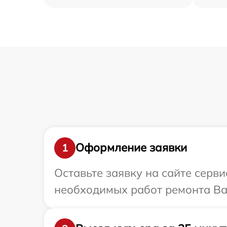
Оформление заявки
1
Оставьте заявку на сайте серв
необходимых работ ремонта Ва