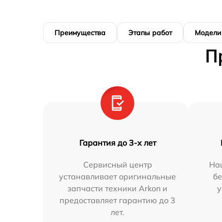
Преимущества
Этапы работ
Модели
П
Гарантия до 3-х лет
Сервисный центр
На
устанавливает оригинальные
бе
запчасти техники Arkon и
у
предоставляет гарантию до 3
лет.