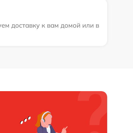
ем доставку к вам домой или в