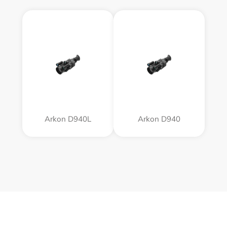
Arkon D940L
Arkon D940