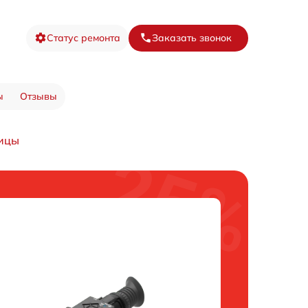
Статус ремонта
Заказать звонок
ы
Отзывы
ицы