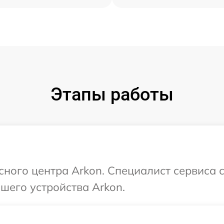
Этапы работы
исного центра Arkon. Специалист сервиса 
шего устройства Arkon.