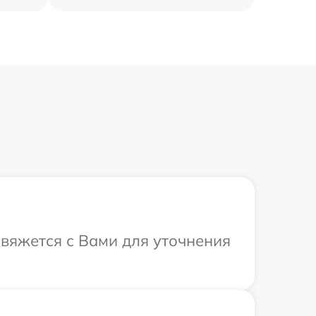
свяжется с Вами для уточнения