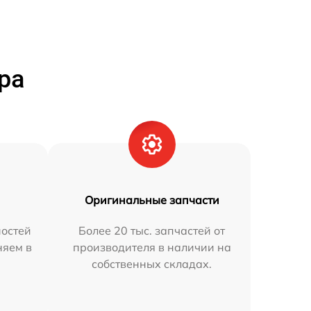
ра
Оригинальные запчасти
остей
Более 20 тыс. запчастей от
няем в
производителя в наличии на
собственных складах.