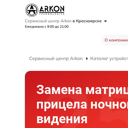
Сервисный центр Arkon
в Красноярске
Ежедневно с 9:00 до 21:00
О компании
Сервисный центр Arkon
Каталог устройс
Замена матри
прицела ночно
видения