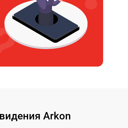
видения Arkon