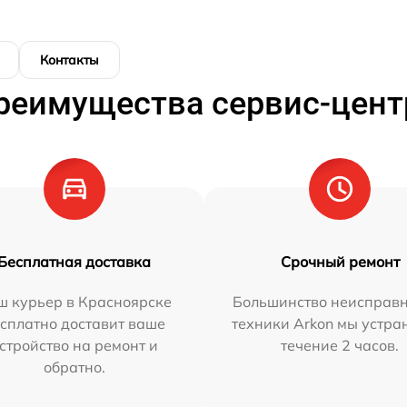
Контакты
реимущества сервис-цент
Бесплатная доставка
Срочный ремонт
ш курьер в Красноярске
Большинство неисправн
сплатно доставит ваше
техники Arkon мы устра
стройство на ремонт и
течение 2 часов.
обратно.