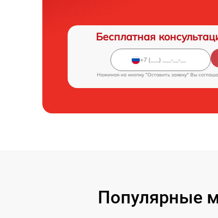
Бесплатная консультац
Нажимая на кнопку "Оставить заявку" Вы соглаш
Популярные м